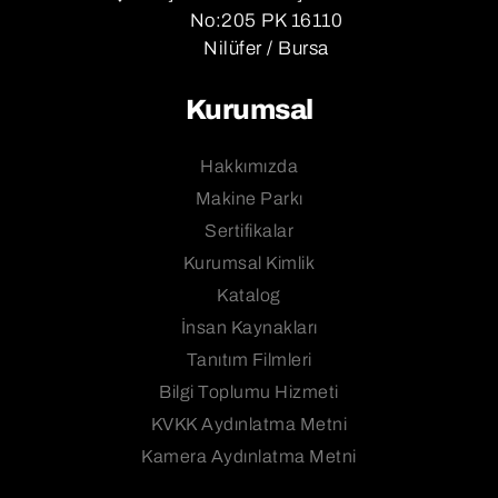
No:205 PK 16110
Nilüfer / Bursa
Kurumsal
Hakkımızda
Makine Parkı
Sertifikalar
Kurumsal Kimlik
Katalog
İnsan Kaynakları
Tanıtım Filmleri
Bilgi Toplumu Hizmeti
KVKK Aydınlatma Metni
Kamera Aydınlatma Metni