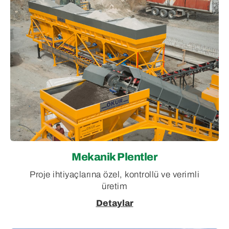
Mekanik Plentler
Proje ihtiyaçlarına özel, kontrollü ve verimli
üretim
Detaylar