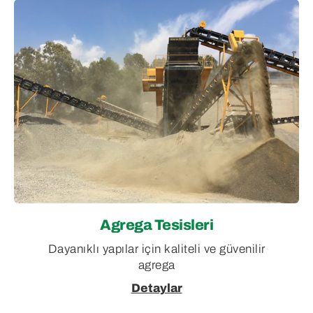
Agrega Tesisleri
Dayanıklı yapılar için kaliteli ve güvenilir
agrega
Detaylar