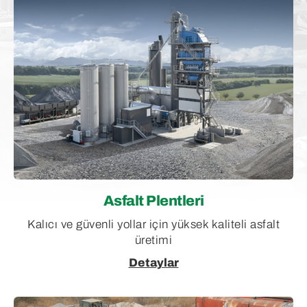
Asfalt Plentleri
Kalıcı ve güvenli yollar için yüksek kaliteli asfalt
üretimi
Detaylar