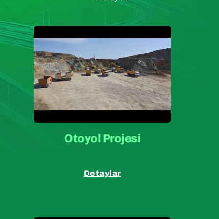
Otoyol Projesi
Detaylar