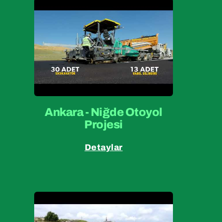
Ankara - Niğde Otoyol
Projesi
Detaylar