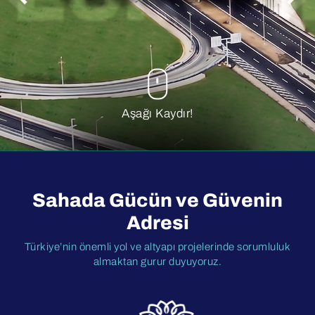
Aşağı Kaydır!
Sahada Gücün ve Güvenin
Adresi
Türkiye’nin önemli yol ve altyapı projelerinde sorumluluk
almaktan gurur duyuyoruz.