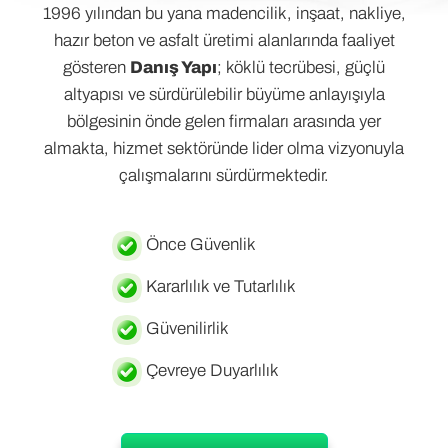
1996 yılından bu yana madencilik, inşaat, nakliye,
hazır beton ve asfalt üretimi alanlarında faaliyet
gösteren
Danış Yapı
; köklü tecrübesi, güçlü
altyapısı ve sürdürülebilir büyüme anlayışıyla
bölgesinin önde gelen firmaları arasında yer
almakta, hizmet sektöründe lider olma vizyonuyla
çalışmalarını sürdürmektedir.
Önce Güvenlik
Kararlılık ve Tutarlılık
Güvenilirlik
Çevreye Duyarlılık