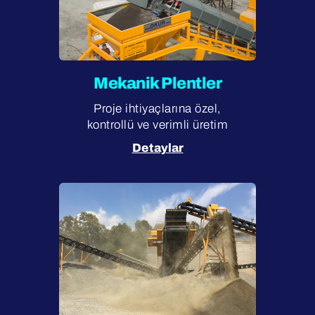
Mekanik Plentler
Proje ihtiyaçlarına özel,
kontrollü ve verimli üretim
Detaylar