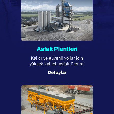
Asfalt Plentleri
Kalıcı ve güvenli yollar için
yüksek kaliteli asfalt üretimi
Detaylar