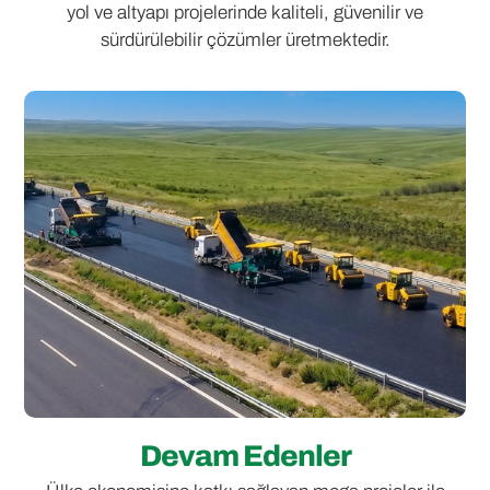
yol ve altyapı projelerinde kaliteli, güvenilir ve
sürdürülebilir çözümler üretmektedir.
Devam Edenler