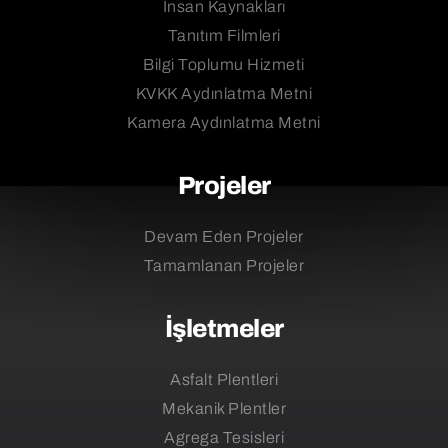
İnsan Kaynakları
Tanıtım Filmleri
Bilgi Toplumu Hizmeti
KVKK Aydınlatma Metni
Kamera Aydınlatma Metni
Projeler
Devam Eden Projeler
Tamamlanan Projeler
İşletmeler
Asfalt Plentleri
Mekanik Plentler
Agrega Tesisleri