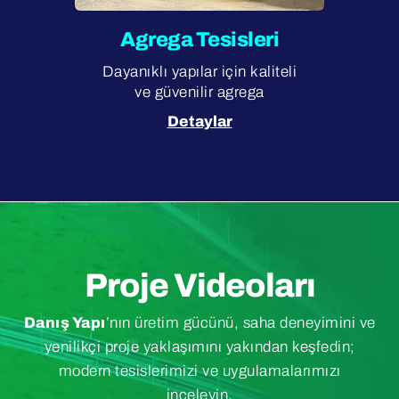
Agrega Tesisleri
Dayanıklı yapılar için kaliteli
ve güvenilir agrega
Detaylar
Proje Videoları
Danış Yapı
’nın üretim gücünü, saha deneyimini ve
yenilikçi proje yaklaşımını yakından keşfedin;
modern tesislerimizi ve uygulamalarımızı
inceleyin.