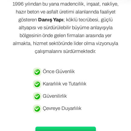
1996 yılından bu yana madencilik, inşaat, nakliye,
hazır beton ve asfalt üretimi alanlarında faaliyet
gösteren
Danış Yapı
; köklü tecrübesi, güçlü
altyapısı ve sürdürülebilir büyüme anlayışıyla
bölgesinin önde gelen firmaları arasında yer
almakta, hizmet sektöründe lider olma vizyonuyla
çalışmalarını sürdürmektedir.
Önce Güvenlik
Kararlılık ve Tutarlılık
Güvenilirlik
Çevreye Duyarlılık