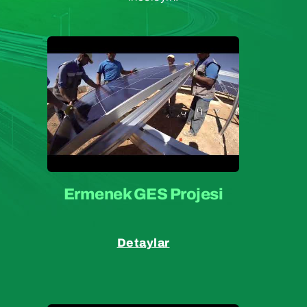
Ermenek GES Projesi
Detaylar