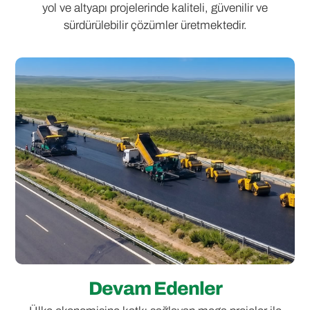
yol ve altyapı projelerinde kaliteli, güvenilir ve
sürdürülebilir çözümler üretmektedir.
Devam Edenler