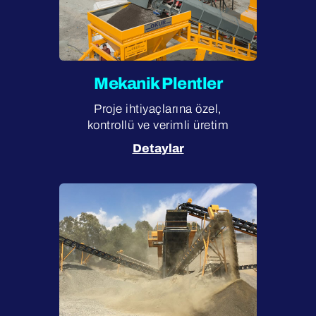
Mekanik Plentler
Proje ihtiyaçlarına özel,
kontrollü ve verimli üretim
Detaylar