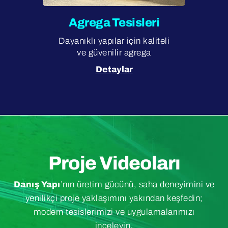
Agrega Tesisleri
Dayanıklı yapılar için kaliteli
ve güvenilir agrega
Detaylar
Proje Videoları
Danış Yapı
’nın üretim gücünü, saha deneyimini ve
yenilikçi proje yaklaşımını yakından keşfedin;
modern tesislerimizi ve uygulamalarımızı
inceleyin.