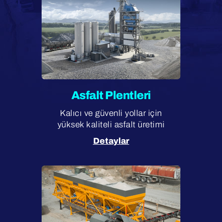
Asfalt Plentleri
Kalıcı ve güvenli yollar için
yüksek kaliteli asfalt üretimi
Detaylar