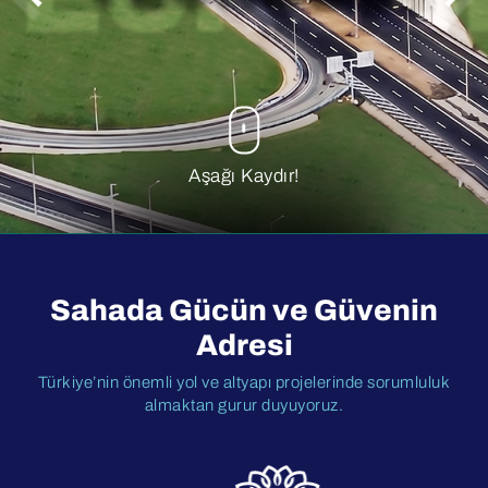
Aşağı Kaydır!
Sahada Gücün ve Güvenin
Adresi
Türkiye’nin önemli yol ve altyapı projelerinde sorumluluk
almaktan gurur duyuyoruz.