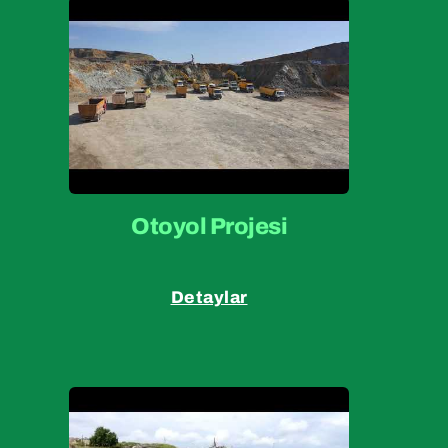
Otoyol Projesi
Detaylar