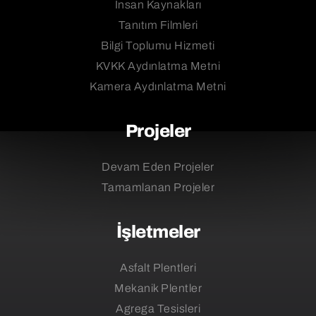
İnsan Kaynakları
Tanıtım Filmleri
Bilgi Toplumu Hizmeti
KVKK Aydınlatma Metni
Kamera Aydınlatma Metni
Projeler
Devam Eden Projeler
Tamamlanan Projeler
İşletmeler
Asfalt Plentleri
Mekanik Plentler
Agrega Tesisleri