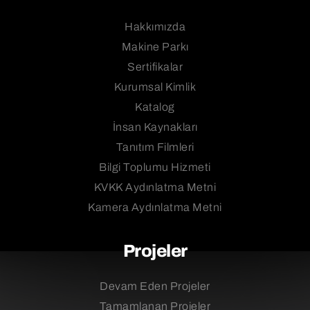
Hakkımızda
Makine Parkı
Sertifikalar
Kurumsal Kimlik
Katalog
İnsan Kaynakları
Tanıtım Filmleri
Bilgi Toplumu Hizmeti
KVKK Aydınlatma Metni
Kamera Aydınlatma Metni
Projeler
Devam Eden Projeler
Tamamlanan Projeler