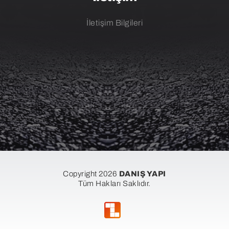
İletişim Bilgileri
Copyright 2026
DANIŞ YAPI
Tüm Hakları Saklıdır.