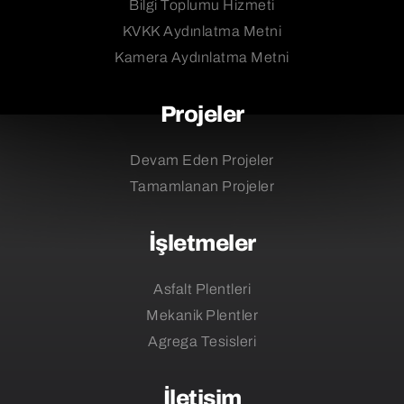
Bilgi Toplumu Hizmeti
KVKK Aydınlatma Metni
Kamera Aydınlatma Metni
Projeler
Devam Eden Projeler
Tamamlanan Projeler
İşletmeler
Asfalt Plentleri
Mekanik Plentler
Agrega Tesisleri
İletişim