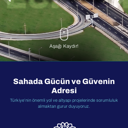
Aşağı Kaydır!
Sahada Gücün ve Güvenin
Adresi
Türkiye’nin önemli yol ve altyapı projelerinde sorumluluk
almaktan gurur duyuyoruz.