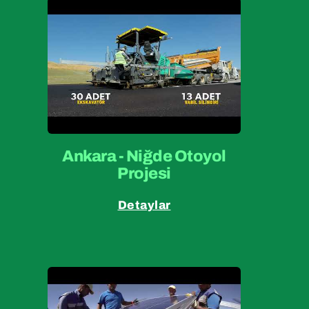
Ankara - Niğde Otoyol
Projesi
Detaylar