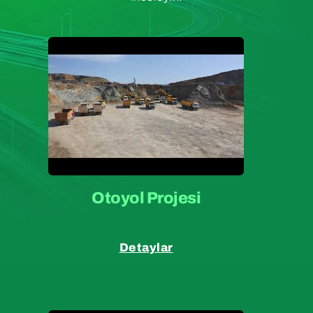
Otoyol Projesi
Detaylar