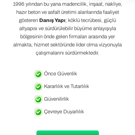
1996 yılından bu yana madencilik, inşaat, nakliye,
hazır beton ve asfalt üretimi alanlarında faaliyet
gösteren
Danış Yapı
; köklü tecrübesi, güçlü
altyapısı ve sürdürülebilir büyüme anlayışıyla
bölgesinin önde gelen firmaları arasında yer
almakta, hizmet sektöründe lider olma vizyonuyla
çalışmalarını sürdürmektedir.
Önce Güvenlik
Kararlılık ve Tutarlılık
Güvenilirlik
Çevreye Duyarlılık