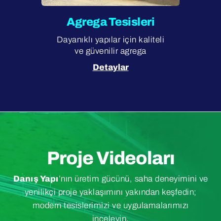
Agrega Tesisleri
Dayanıklı yapılar için kaliteli
ve güvenilir agrega
Detaylar
Proje Videoları
Danış Yapı
’nın üretim gücünü, saha deneyimini ve
yenilikçi proje yaklaşımını yakından keşfedin;
modern tesislerimizi ve uygulamalarımızı
inceleyin.