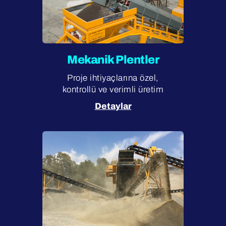
Mekanik Plentler
Proje ihtiyaçlarına özel,
kontrollü ve verimli üretim
Detaylar