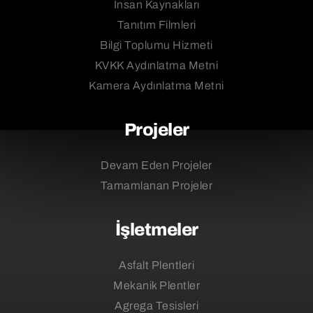
İnsan Kaynakları
Tanıtım Filmleri
Bilgi Toplumu Hizmeti
KVKK Aydınlatma Metni
Kamera Aydınlatma Metni
Projeler
Devam Eden Projeler
Tamamlanan Projeler
İşletmeler
Asfalt Plentleri
Mekanik Plentler
Agrega Tesisleri