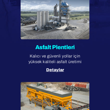
Asfalt Plentleri
Kalıcı ve güvenli yollar için
yüksek kaliteli asfalt üretimi
Detaylar