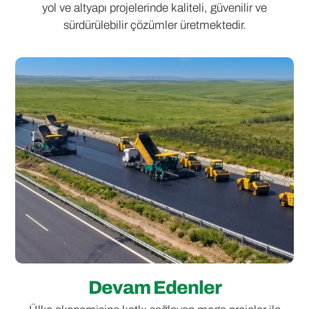
yol ve altyapı projelerinde kaliteli, güvenilir ve
sürdürülebilir çözümler üretmektedir.
Devam Edenler